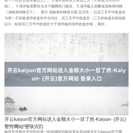
前一个往翌日放倍量以上）。 3.涨停需站在人命线上方（人命线为55日均
线）。 4.涨停板需要恰当当下阛阓热门板块。 5.涨停板之前酿成顶格筹码峰
（顶格筹码峰见下）。 图片 顶格筹码峰暗示图 定庄性： 以后三天平均收盘价
与第一天首板涨停收盘价作念对比，后三天平均收盘价（三天的收盘价相加除
以3） 如若后三天平均收盘价大于涨停板的涨停收盘价钱 ，最好...
开云kaiyun官方网站进入金额大小一目了然-Kaiyun· (开云)
发布日期：2025-12-23
官方网站 登录入口
板块竞价能在竞价阶段第一时间捕捉到板块资金异动情况开云kaiyun官方网