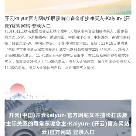
开云kaiyun官方网站8股获南向资金相接净买入-Kaiyun· (开
发布日期：2025-12-22
云)官方网站 登录入口
11月18日上榜港股通成交活跃榜个股中，8股获南向资金相接净买入，辞别是
阿里巴巴-W、小米集团-W、腾讯控股、中国海洋石油、中芯海外、南边恒生科
技、好意思团-W、中国寂静等。 证券时报数据宝统计瓦解，11月18日港股通
（包括沪市港股通及深市港股通）成交活跃股悉数成交228.74亿港元，净买入
金额90.65亿港元。11月18日上榜的成交活跃股中，有11股获南向资金成交净
买入，盈富基金净买入为41.88亿港元，净买入金额居首；恒生中国企业净买入
11.53亿港元，净买入金额位居自后。从近期净买入情况...