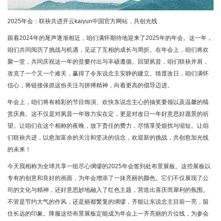
2025年会：联袂共进开云kaiyun中国官方网站，共创光线
跟着2024年的尾声逐渐相近，咱们满怀期待地迎来了2025年的年会。这一年，
咱们共同阅历了挑战与机遇，见证了互相的成长与周折。在年会上，咱们将欢
聚一堂，共同庆祝这一年的贫窭付出与丰硕遵循。回望夙昔，咱们联袂并肩，
攻克了一个又一个难关，赢得了令东说念主安静的建立。猜度改日，咱们满怀
信心，将链接保抓这份关注与拼搏精神，向着更高的倡导迈进。
年会上，咱们将有精彩的节目饰演、欢快东说念主心的抽奖要领以及温馨的犒
赏庆典。这不仅是对夙昔一年致力实在定，更是对改日一年好意思好愿景的祈
望。让咱们在这个相称的夜晚，放下责任的费力，尽情享受烦扰与缩短。让咱
们联袂共进，以愈加富余的关注和坚决的信念，欢迎新的挑战，共创愈加光线
的未来！
今天我相称为全球共享一组尽心绸缪的2025年会签到处布景展板。这些展板以
专有的创意和良好的画面，为年会增添了一抹亮丽的颜色。它们不仅展现了公
司的文化与精神，还好意思妙地融入了红色主题，营造出喜庆而犀利的氛围。
不管是节约大气的作风，还是丽都繁复的绸缪，齐能让东说念主目前一亮，留
住长远的印象。降服这些布景展板定能成为年会上一齐亮丽的方位线，为参会