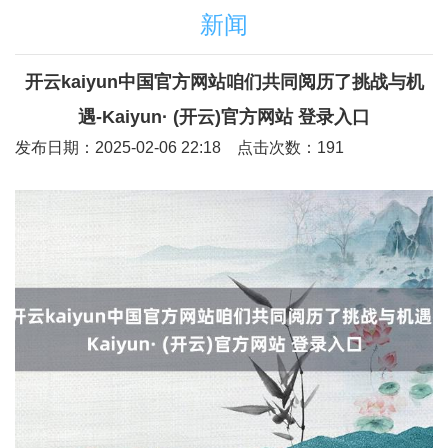
官方网站 登录入口
新闻
开云kaiyun中国官方网站咱们共同阅历了挑战与机
遇-Kaiyun· (开云)官方网站 登录入口
发布日期：2025-02-06 22:18 点击次数：191