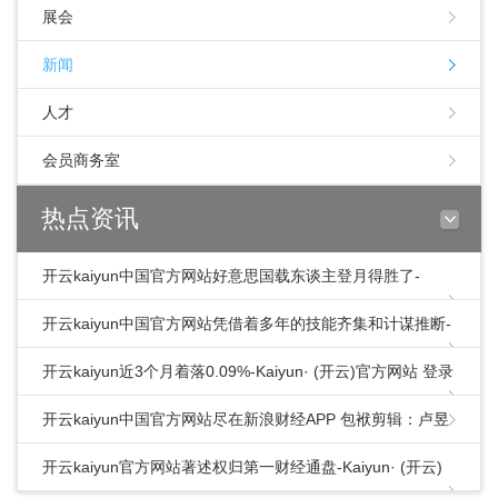
展会
新闻
人才
会员商务室
热点资讯
开云kaiyun中国官方网站好意思国载东谈主登月得胜了-
Kaiyun· (开云)官方网站 登录入
开云kaiyun中国官方网站凭借着多年的技能齐集和计谋推断-
Kaiyun· (开云)官方网站 登
开云kaiyun近3个月着落0.09%-Kaiyun· (开云)官方网站 登录
入口
开云kaiyun中国官方网站尽在新浪财经APP 包袱剪辑：卢昱
开云kaiyun官方网站著述权归第一财经通盘-Kaiyun· (开云)