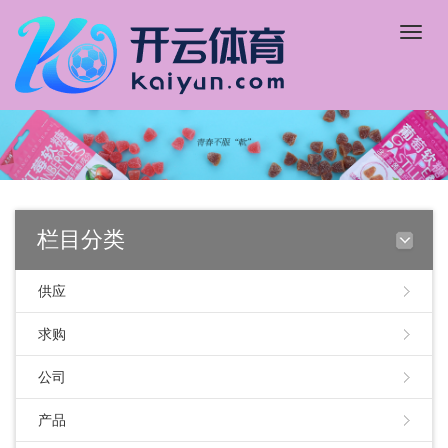
Toggle
naviga
栏目分类
供应
求购
公司
产品