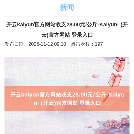
官方网站 登录入口
新闻
开云kaiyun官方网站收支28.00元/公斤-Kaiyun· (开
云)官方网站 登录入口
发布日期：2025-11-12 09:10 点击次数：197