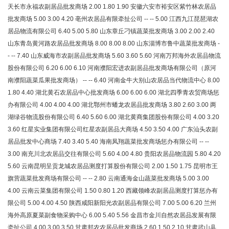
天长市永福农副居品批发商场 2.00 1.80 1.90 安徽六安市裕安区紫竹林农居品
批发商场 5.00 3.00 4.20 亳州农居品有限牵扯公司 -- -- 5.00 江西九江琵琶湖农
居品物流有限公司 6.40 5.00 5.80 山东章丘刁镇蔬菜批发商场 3.00 2.00 2.40
山东青岛黄河路农居品批发商场 8.00 8.00 8.00 山东淄博市鲁中蔬菜批发商场 -
- -- 7.40 山东威海市农副居品批发商场 5.60 3.60 5.60 河南万邦海外农居品物流
股份有限公司 6.20 6.00 6.10 河南濮阳宏进农副居品批发商场有限公司（原河
南濮阳蔬菜瓜果批发商场） -- -- 6.40 河南金牛大别山农居品当代物流中心 8.00
1.80 4.40 湖北黄石农居品中心批发商场 6.00 6.00 6.00 湖北四季青农贸商场惩
办有限公司 4.00 4.00 4.00 湖北鄂州市蟠龙农居品批发商场 3.80 2.60 3.00 两
湖绿谷物流股份有限公司 6.40 5.60 6.00 湖北黄商集团股份有限公司 4.00 3.20
3.60 红星实业集团有限公司红星农副居品大商场 4.50 3.50 4.00 广东汕头农副
居品批发中心商场 7.40 3.40 5.40 海南凤翔蔬菜批发商场惩办有限公司 -- --
3.00 南充川北农居品交往有限公司 5.60 4.00 4.80 贵阳农居品物流园 5.80 4.20
5.60 云南昆明呈贡龙城农居品测度打算股份有限公司 2.00 1.50 1.75 昆明市王
旗营蔬菜批发商场有限公司 -- -- 2.80 云南通海金山蔬菜批发商场 5.00 3.00
4.00 云南云菜集团有限公司 1.50 0.80 1.20 西藏领峰农副居品测度打算惩办有
限公司 5.00 4.00 4.50 陕西咸阳新阳光农副居品有限公司 7.00 5.00 6.20 兰州
海外高原夏菜副食物采购中心 6.00 5.40 5.56 金昌市金川自然农居品发展有限
牵扯公司 4.00 3.00 3.50 甘肃邦农农居品批发商场 2.60 1.50 2.10 甘肃武山县