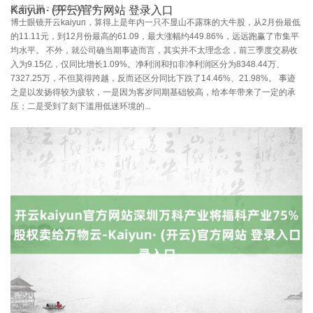
发布日期：2026-02-24
Kaiyun· (开云)官方网站 登录入口
博士眼镜开云kaiyun，算得上是年内一只不显山不露珠的大牛股，从2月份最低
的11.11元，到12月份最高的61.09，最大涨幅约449.86%，远远跑赢了市集平
均水平。 不外，就公司确当期事迹而言，其实并不太理念念，前三季度交易收
入为9.15亿，仅同比增长1.09%。净利润和扣非净利润区分为8348.44万、
7327.25万，不但莫得跨越，反而还区分同比下跌了14.46%、21.98%。 事迹
之是以发扬得较为疲软，一是因为客岁同期基础较高，给本年带来了一定的承
压；二是受到了刻下滥用低迷环境的...