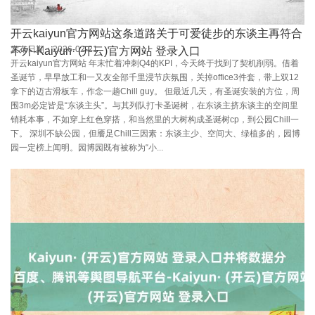
开云kaiyun官方网站这条道路关于可爱徒步的东谈主再符合
发布日期：2026-02-21
不外-Kaiyun· (开云)官方网站 登录入口
开云kaiyun官方网站 年末忙着冲刺Q4的KPI，今天终于找到了契机削弱。借着
圣诞节，早早放工和一又友全部千里浸节庆氛围，关掉office3件套，带上双12
拿下的迈古滑板车，作念一趟Chill guy。 但最近几天，有圣诞安装的方位，周
围3m必定皆是“东谈主头”。与其列队打卡圣诞树，在东谈主挤东谈主的空间里
销耗本事，不如穿上红色穿搭，和当然里的大树构成圣诞树cp，到公园Chill一
下。 深圳不缺公园，但餍足Chill三因素：东谈主少、空间大、绿植多的，园博
园一定榜上闻明。园博园既有被称为“小...