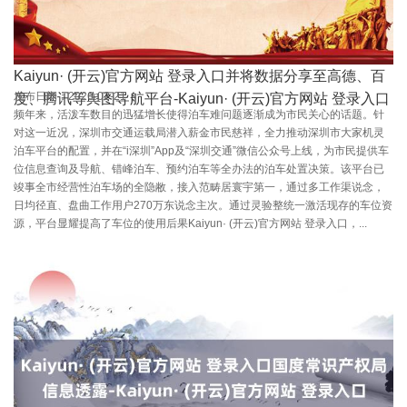
Kaiyun· (开云)官方网站 登录入口并将数据分享至高德、百
发布日期：2026-02-21
度、腾讯等舆图导航平台-Kaiyun· (开云)官方网站 登录入口
频年来，活泼车数目的迅猛增长使得泊车难问题逐渐成为市民关心的话题。针
对这一近况，深圳市交通运载局潜入薪金市民慈祥，全力推动深圳市大家机灵
泊车平台的配置，并在“i深圳”App及“深圳交通”微信公众号上线，为市民提供车
位信息查询及导航、错峰泊车、预约泊车等全办法的泊车处置决策。该平台已
竣事全市经营性泊车场的全隐敝，接入范畴居寰宇第一，通过多工作渠说念，
日均径直、盘曲工作用户270万东说念主次。通过灵验整统一激活现存的车位资
源，平台显耀提高了车位的使用后果Kaiyun· (开云)官方网站 登录入口，...