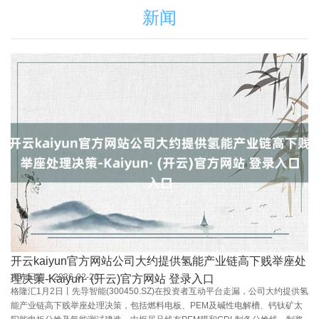
官方网站 登录入口
新闻
开云kaiyun官方网站公司大约提供氢能产业链高下贱举座处
发布日期：2026-02-26
理决策-Kaiyun· (开云)官方网站 登录入口
格隆汇1月2日丨先导智能(300450.SZ)在投资者互动平台走漏，公司大约提供氢
能产业链高下贱举座处理决策，包括燃料电板、PEM及碱性电解槽、钙钛矿太