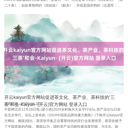
二十条》，如故暑期档的《捏娃娃》《默杀》，亦或是国庆档的《志愿军：...
开云kaiyun官方网站促进茶文化、茶产业、茶科技的‘三
发布日期：2026-01-27
茶’和会-Kaiyun· (开云)官方网站 登录入口
中新网北京12月18日电 (梁小燕)2024乡村振兴大会平行论坛·茶产业论坛日前
在北京举行。论坛上发布的《2024中国茶品牌传播力敷陈》(下称开云kaiyun官
方网站，敷陈)指出，新茶饮市集正在重塑传统的茶行业发展情景，新茶饮赋予
了中国茶新的内核。 敷陈以为，现时茶产业功能性被深度挖掘，与文化、旅