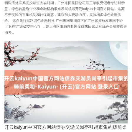
明珠湾外洋风光投融资大会时期，广州来回集团总司理王苹收受记者专访时示
意，绿色转型给企业和金融机构带来发展机遇开云kaiyun中国官方网站，这离
不开灵验的市集机制和计谋诱惑，建议加大更动力度，灵验增多绿色金融供
给。 试点先行探路绿色金融转换 广州来回集团旗下的广州碳排放权来回中心
（下称“广州碳交中心”），是大湾区唯独兼具国度碳来回试点和绿色金融转换更
动考...
开云kaiyun中国官方网站债券交游员岗亭引起市集的畴前柔