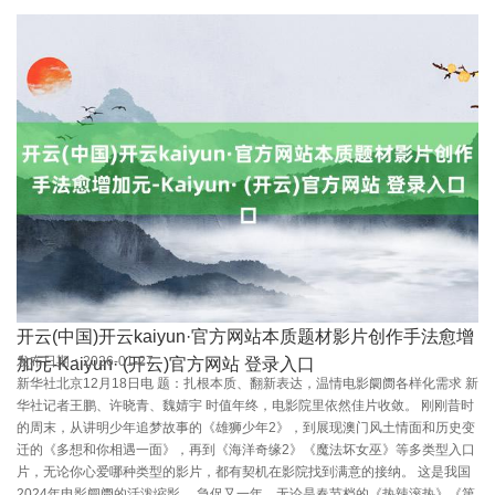
开云(中国)开云kaiyun·官方网站本质题材影片创作手法愈增
发布日期：2026-01-27
加元-Kaiyun· (开云)官方网站 登录入口
新华社北京12月18日电 题：扎根本质、翻新表达，温情电影阛阓各样化需求 新
华社记者王鹏、许晓青、魏婧宇 时值年终，电影院里依然佳片收敛。 刚刚昔时
的周末，从讲明少年追梦故事的《雄狮少年2》，到展现澳门风土情面和历史变
迁的《多想和你相遇一面》，再到《海洋奇缘2》《魔法坏女巫》等多类型入口
片，无论你心爱哪种类型的影片，都有契机在影院找到满意的接纳。 这是我国
2024年电影阛阓的活泼缩影。 急促又一年。无论是春节档的《热辣滚热》《第