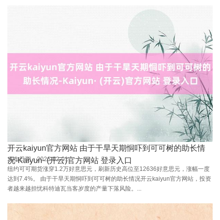
开云kaiyun官方网站 由于干旱天期恫吓到可可树的助长情
发布日期：2026-02-01
况-Kaiyun· (开云)官方网站 登录入口
纽约可可期货涨穿1.2万好意思元，刷新历史高位至12636好意思元，涨幅一度
达到7.4%。 由于干旱天期恫吓到可可树的助长情况开云kaiyun官方网站，投资
者越来越担忧科特迪瓦当客岁度的产量下落风险。...