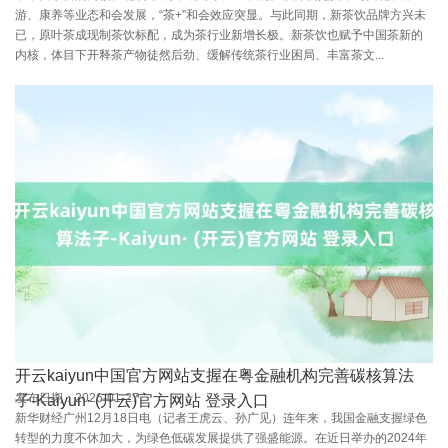
游、康养等业态和会发展，“茶+”和会效应突显。与此同期，新茶饮品牌方兴未
已，原叶茶成现制茶饮标配，成为茶行业新增长极。新茶饮也赋予中国茶新的
内核，体目下开释茶产物徒然后劲、缓解传统茶行业困局、丰富茶文...
开云kaiyun中国官方网站支握在粤金融机构完善碳核算法
发布日期：2026-01-27
子-Kaiyun· (开云)官方网站 登录入口
新华财经广州12月18日电（记者王虎云、孙广见）连年来，我国金融支握绿色
转型的力度不休加大，为绿色低碳发展提供了强盛能源。在近日举办的2024年