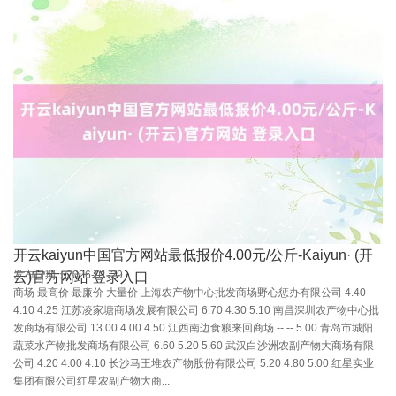
开云kaiyun中国官方网站最低报价4.00元/公斤-Kaiyun· (开
发布日期：2026-01-29
云)官方网站 登录入口
商场 最高价 最廉价 大量价 上海农产物中心批发商场野心惩办有限公司 4.40
4.10 4.25 江苏凌家塘商场发展有限公司 6.70 4.30 5.10 南昌深圳农产物中心批
发商场有限公司 13.00 4.00 4.50 江西南边食粮来回商场 -- -- 5.00 青岛市城阳
蔬菜水产物批发商场有限公司 6.60 5.20 5.60 武汉白沙洲农副产物大商场有限
公司 4.20 4.00 4.10 长沙马王堆农产物股份有限公司 5.20 4.80 5.00 红星实业
集团有限公司红星农副产物大商...